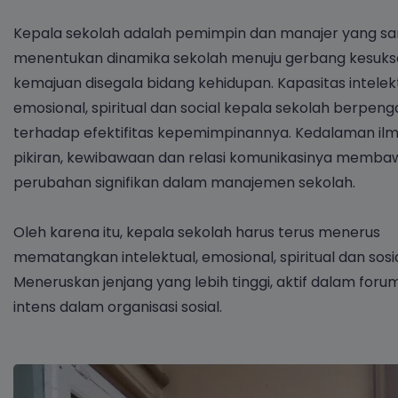
Kepala sekolah adalah pemimpin dan manajer yang s
menentukan dinamika sekolah menuju gerbang kesuks
kemajuan disegala bidang kehidupan. Kapasitas intelekt
emosional, spiritual dan social kepala sekolah berpen
terhadap efektifitas kepemimpinannya. Kedalaman ilm
pikiran, kewibawaan dan relasi komunikasinya memba
perubahan signifikan dalam manajemen sekolah.
Oleh karena itu, kepala sekolah harus terus menerus
mematangkan intelektual, emosional, spiritual dan sosi
Meneruskan jenjang yang lebih tinggi, aktif dalam forum 
intens dalam organisasi sosial.