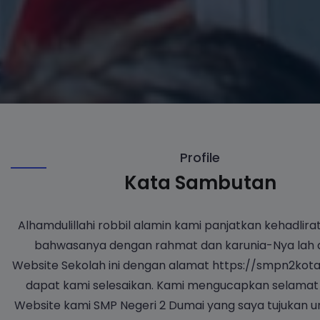
Profile
Kata Sambutan
Alhamdulillahi robbil alamin kami panjatkan kehadlira
bahwasanya dengan rahmat dan karunia-Nya lah 
Website Sekolah ini dengan alamat https://smpn2kota
dapat kami selesaikan. Kami mengucapkan selamat 
Website kami SMP Negeri 2 Dumai yang saya tujukan u