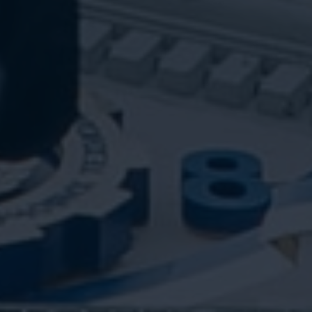
Baca Selengkapnya