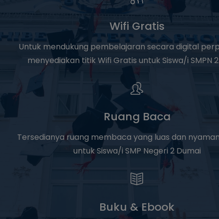
Wifi Gratis
Untuk mendukung pembelajaran secara digital per
menyediakan titik Wifi Gratis untuk Siswa/i SMPN 
Ruang Baca
Tersedianya ruang membaca yang luas dan nyaman
untuk Siswa/i SMP Negeri 2 Dumai
Buku & Ebook