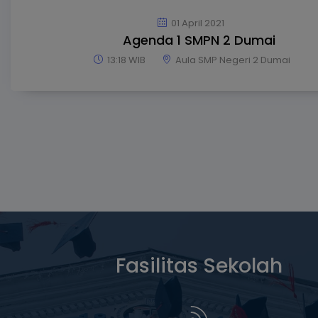
01 April 2021
Agenda 1 SMPN 2 Dumai
13:18 WIB
Aula SMP Negeri 2 Dumai
Fasilitas Sekolah