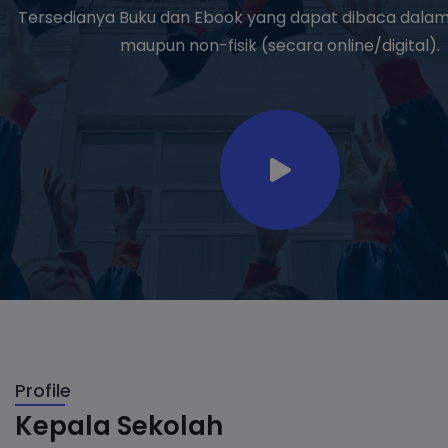
Tersedianya Buku dan Ebook yang dapat dibaca dalam 
maupun non-fisik (secara online/digital).
Profile
Kepala Sekolah