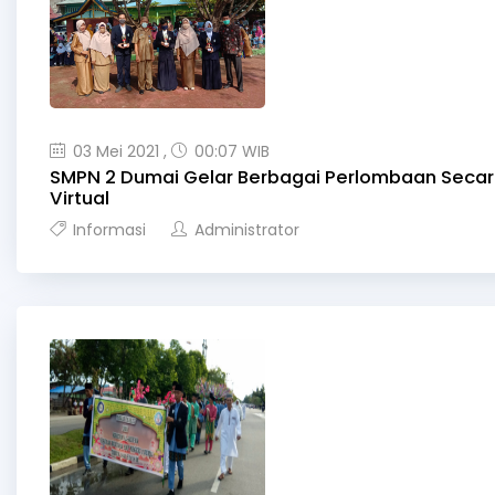
03 Mei 2021 ,
00:07 WIB
SMPN 2 Dumai Gelar Berbagai Perlombaan Seca
Virtual
Informasi
Administrator