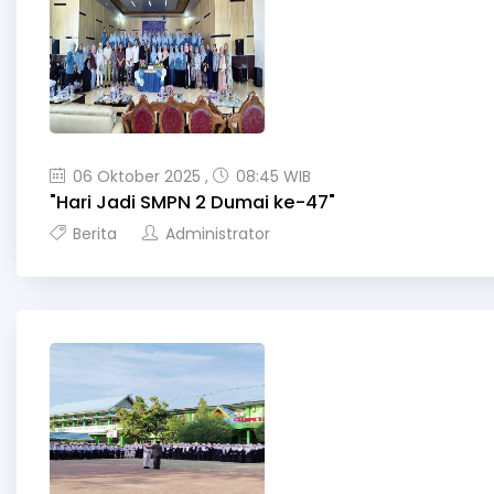
06 Oktober 2025 ,
08:45 WIB
"Hari Jadi SMPN 2 Dumai ke-47"
Berita
Administrator