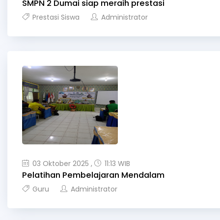
SMPN 2 Dumai siap meraih prestasi
Prestasi Siswa
Administrator
03 Oktober 2025 ,
11:13 WIB
Pelatihan Pembelajaran Mendalam
Guru
Administrator