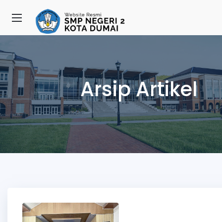
Arsip Artikel