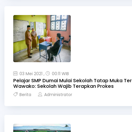
03 Mei 2021 ,
00:11 WIB
Pelajar SMP Dumai Mulai Sekolah Tatap Muka Ter
Wawako: Sekolah Wajib Terapkan Prokes
Berita
Administrator