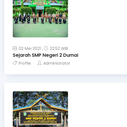
02 Mei 2021 ,
22:52 WIB
Sejarah SMP Negeri 2 Dumai
Profile
Administrator