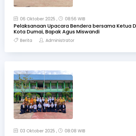
06 Oktober 2025 ,
08:56 WIB
Pelaksanaan Upacara Bendera bersama Ketua 
Kota Dumai, Bapak Agus Miswandi
Berita
Administrator
03 Oktober 2025 ,
08:08 WIB