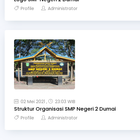
Profile
Administrator
02 Mei 2021 ,
23:03 WIB
Struktur Organisasi SMP Negeri 2 Dumai
Profile
Administrator