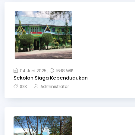
04 Juni 2025 ,
16:18 WIB
Sekolah Siaga Kependudukan
SSK
Administrator